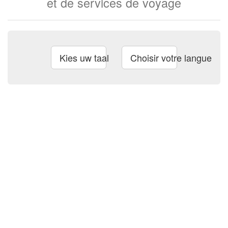
et de services de voyage
Kies uw taal
Choisir votre langue