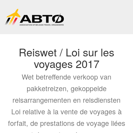
Reiswet / Loi sur les
voyages 2017
Wet betreffende verkoop van
pakketreizen, gekoppelde
reisarrangementen en reisdiensten
Loi relative à la vente de voyages à
forfait, de prestations de voyage liées